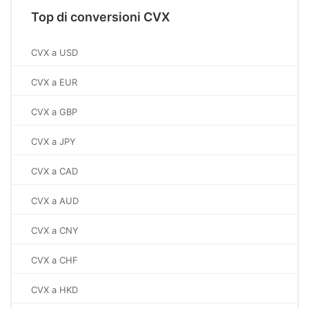
Top di conversioni CVX
CVX a USD
CVX a EUR
CVX a GBP
CVX a JPY
CVX a CAD
CVX a AUD
CVX a CNY
CVX a CHF
CVX a HKD