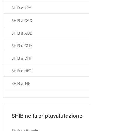
SHIB a JPY
SHIB a CAD
SHIB a AUD
SHIB a CNY
SHIB a CHF
SHIB a HKD
SHIB a INR
SHIB nella criptavalutazione
SHIB to Bitcoin