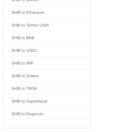
SHIB to Ethereum
SHIB to Tether USDt
SHIB to BNB
SHIB to USDC
SHIB to XRP
SHIB to Solana
SHIB to TRON
SHIB to Hyperliquid
SHIB to Dogecoin