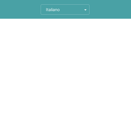
Italiano