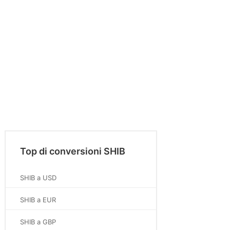
Top di conversioni SHIB
SHIB a USD
SHIB a EUR
SHIB a GBP