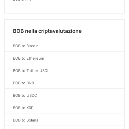
BOB nella criptavalutazione
BOB to Bitcoin
BOB to Ethereum
BOB to Tether USDt
BOB to BNB
BOB to USDC
BOB to XRP
BOB to Solana