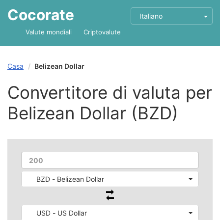
Cocorate
Italiano
Valute mondiali
Criptovalute
Casa
Belizean Dollar
Convertitore di valuta per
Belizean Dollar (BZD)
BZD - Belizean Dollar
USD - US Dollar