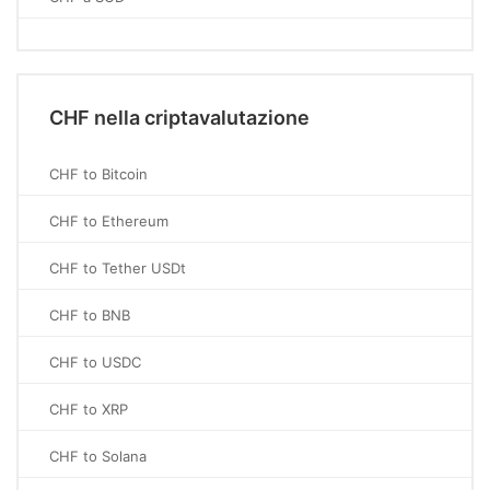
CHF nella criptavalutazione
CHF to Bitcoin
CHF to Ethereum
CHF to Tether USDt
CHF to BNB
CHF to USDC
CHF to XRP
CHF to Solana