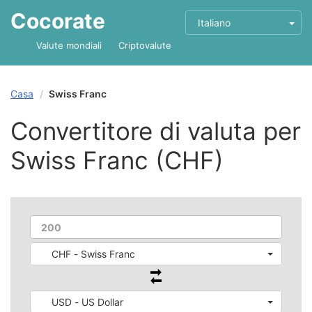
Cocorate
Italiano
Valute mondiali
Criptovalute
Casa
Swiss Franc
Convertitore di valuta per
Swiss Franc (CHF)
CHF - Swiss Franc
USD - US Dollar