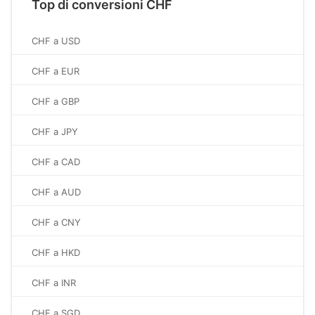
Top di conversioni CHF
CHF a USD
CHF a EUR
CHF a GBP
CHF a JPY
CHF a CAD
CHF a AUD
CHF a CNY
CHF a HKD
CHF a INR
CHF a SGD