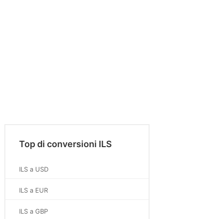
Top di conversioni ILS
ILS a USD
ILS a EUR
ILS a GBP