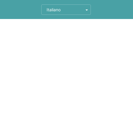
Italiano