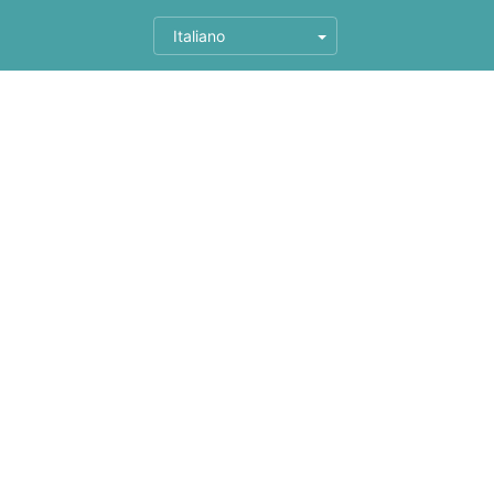
Italiano