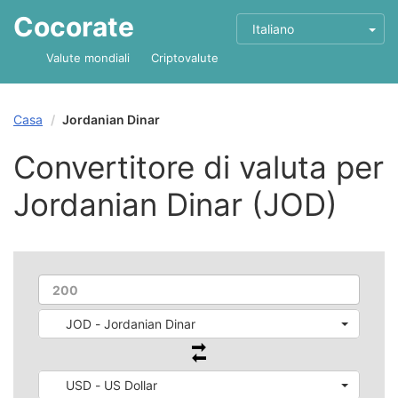
Cocorate
Italiano
Valute mondiali
Criptovalute
Casa
Jordanian Dinar
Convertitore di valuta per
Jordanian Dinar (JOD)
JOD - Jordanian Dinar
USD - US Dollar