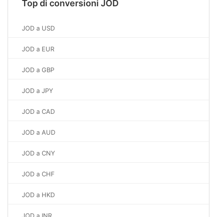
Top di conversioni JOD
JOD a USD
JOD a EUR
JOD a GBP
JOD a JPY
JOD a CAD
JOD a AUD
JOD a CNY
JOD a CHF
JOD a HKD
JOD a INR