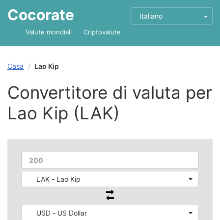
Cocorate
Italiano
Valute mondiali
Criptovalute
Casa
Lao Kip
Convertitore di valuta per
Lao Kip (LAK)
LAK - Lao Kip
USD - US Dollar