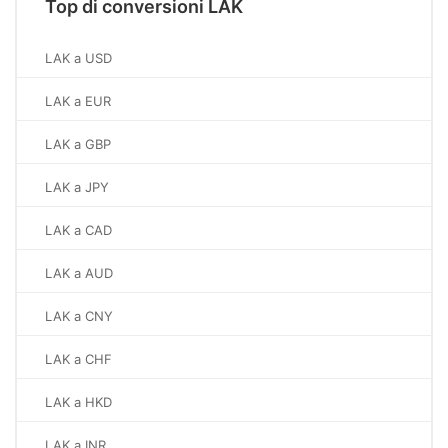
Top di conversioni LAK
LAK a USD
LAK a EUR
LAK a GBP
LAK a JPY
LAK a CAD
LAK a AUD
LAK a CNY
LAK a CHF
LAK a HKD
LAK a INR