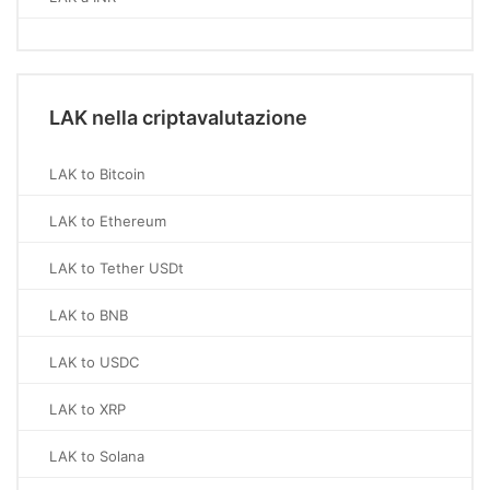
LAK nella criptavalutazione
LAK to Bitcoin
LAK to Ethereum
LAK to Tether USDt
LAK to BNB
LAK to USDC
LAK to XRP
LAK to Solana