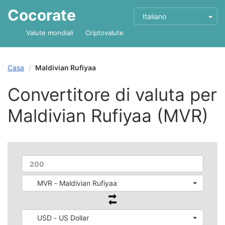
Cocorate
Italiano
Valute mondiali
Criptovalute
Casa
Maldivian Rufiyaa
Convertitore di valuta per
Maldivian Rufiyaa (MVR)
MVR - Maldivian Rufiyaa
USD - US Dollar