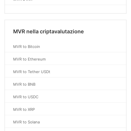
MVR nella criptavalutazione
MVR to Bitcoin
MVR to Ethereum
MVR to Tether USDt
MVR to BNB
MVR to USDC
MVR to XRP
MVR to Solana