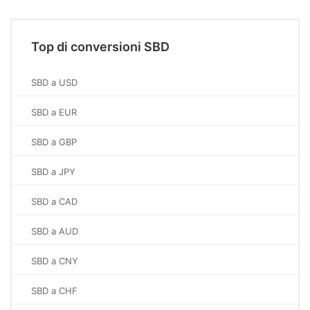
Top di conversioni SBD
SBD a USD
SBD a EUR
SBD a GBP
SBD a JPY
SBD a CAD
SBD a AUD
SBD a CNY
SBD a CHF