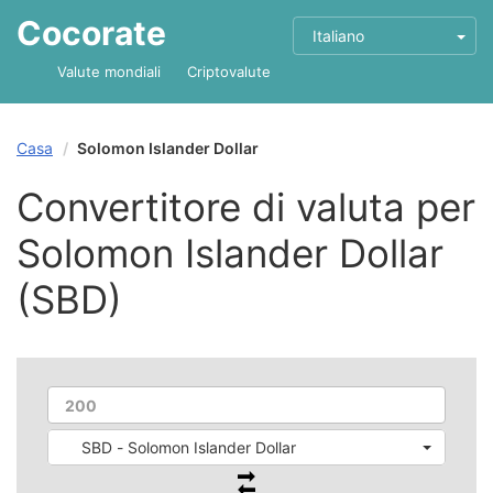
Cocorate
Italiano
Valute mondiali
Criptovalute
Casa
Solomon Islander Dollar
Convertitore di valuta per
Solomon Islander Dollar
(SBD)
SBD - Solomon Islander Dollar