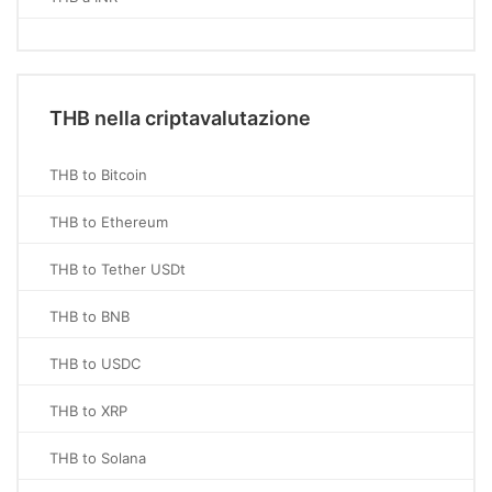
THB nella criptavalutazione
THB to Bitcoin
THB to Ethereum
THB to Tether USDt
THB to BNB
THB to USDC
THB to XRP
THB to Solana