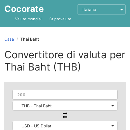
Cocorate
Italiano
Valute mondiali
Criptovalute
Casa
Thai Baht
Convertitore di valuta per
Thai Baht (THB)
THB - Thai Baht
USD - US Dollar