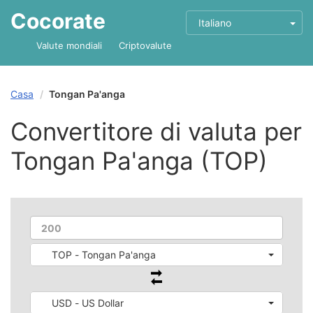
Cocorate
Italiano
Valute mondiali
Criptovalute
Casa
Tongan Pa'anga
Convertitore di valuta per
Tongan Pa'anga (TOP)
TOP - Tongan Pa'anga
USD - US Dollar