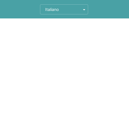
Italiano