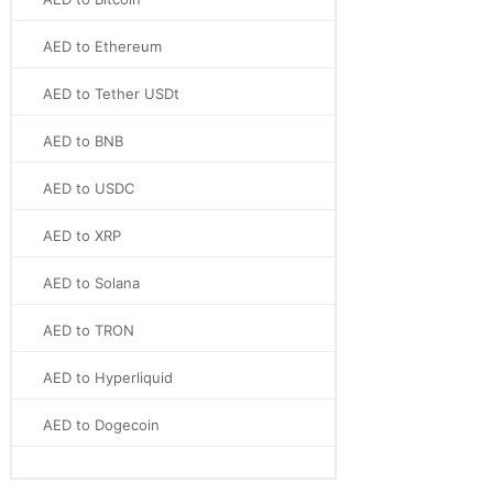
AED to Ethereum
AED to Tether USDt
AED to BNB
AED to USDC
AED to XRP
AED to Solana
AED to TRON
AED to Hyperliquid
AED to Dogecoin