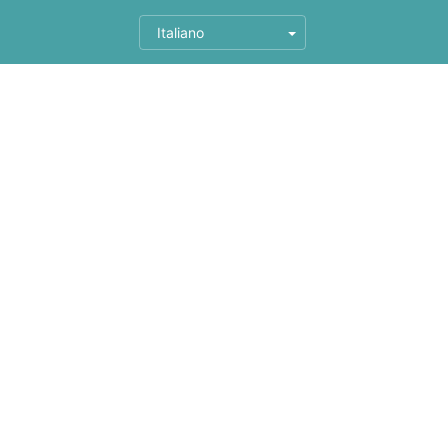
Italiano