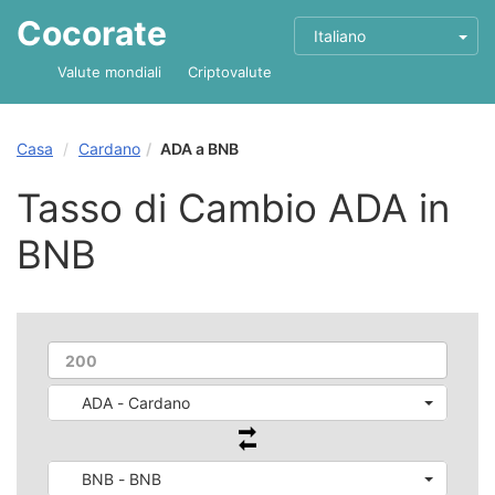
Cocorate
Italiano
Valute mondiali
Criptovalute
Casa
Cardano
ADA a BNB
Tasso di Cambio ADA in
BNB
ADA - Cardano
BNB - BNB