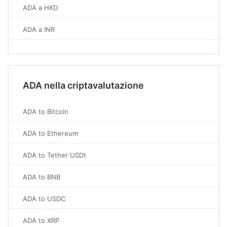
ADA a HKD
ADA a INR
ADA nella criptavalutazione
ADA to Bitcoin
ADA to Ethereum
ADA to Tether USDt
ADA to BNB
ADA to USDC
ADA to XRP