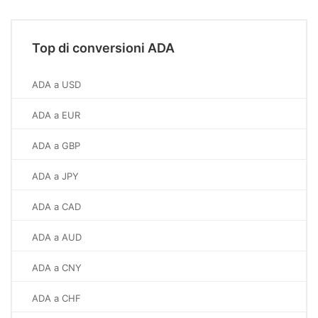
Top di conversioni ADA
ADA a USD
ADA a EUR
ADA a GBP
ADA a JPY
ADA a CAD
ADA a AUD
ADA a CNY
ADA a CHF