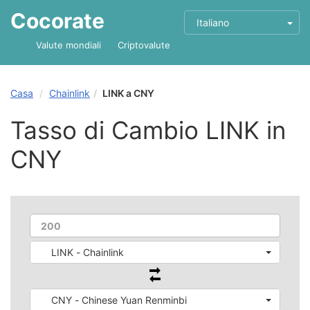
Cocorate
Italiano
Valute mondiali
Criptovalute
Casa
Chainlink
LINK a CNY
Tasso di Cambio LINK in
CNY
LINK - Chainlink
CNY - Chinese Yuan Renminbi