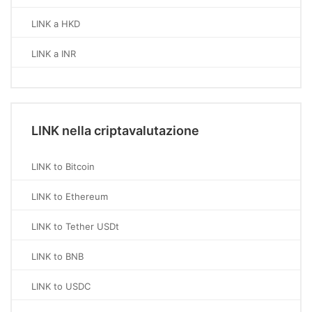
LINK a HKD
LINK a INR
LINK nella criptavalutazione
LINK to Bitcoin
LINK to Ethereum
LINK to Tether USDt
LINK to BNB
LINK to USDC