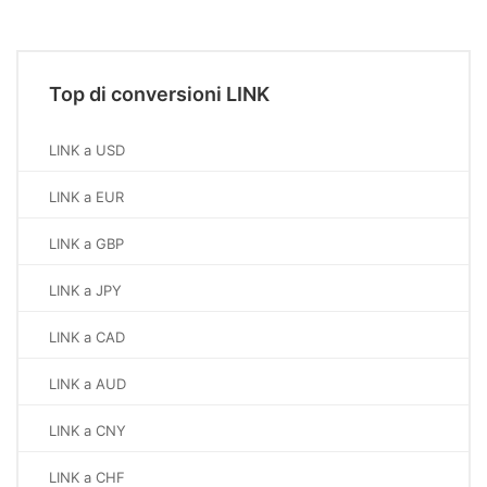
Top di conversioni LINK
LINK a USD
LINK a EUR
LINK a GBP
LINK a JPY
LINK a CAD
LINK a AUD
LINK a CNY
LINK a CHF