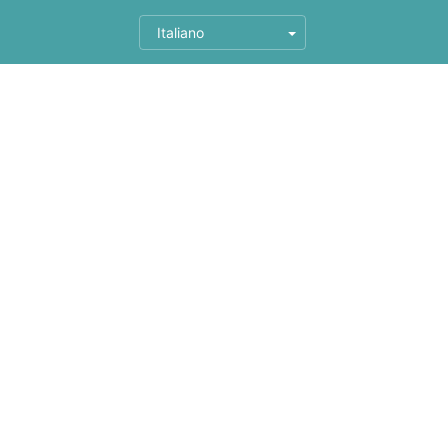
Italiano