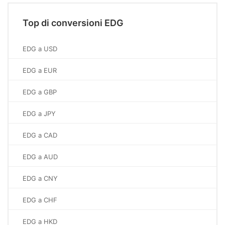
Top di conversioni EDG
EDG a USD
EDG a EUR
EDG a GBP
EDG a JPY
EDG a CAD
EDG a AUD
EDG a CNY
EDG a CHF
EDG a HKD