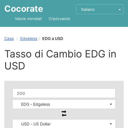
Cocorate
Italiano
Valute mondiali
Criptovalute
Casa
Edgeless
EDG a USD
Tasso di Cambio EDG in
USD
EDG - Edgeless
USD - US Dollar