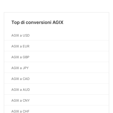
Top di conversioni AGIX
AGIX a USD
AGIX a EUR
AGIX a GBP
AGIX a JPY
AGIX a CAD
AGIX a AUD
AGIX a CNY
AGIX a CHF