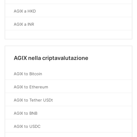
AGIX a HKD
AGIX a INR
AGIX nella criptavalutazione
AGIX to Bitcoin
AGIX to Ethereum
AGIX to Tether USDt
AGIX to BNB
AGIX to USDC