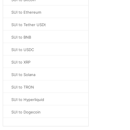
SUI to Ethereum
SUI to Tether USDt
SUI to BNB
SUI to USDC
SUI to XRP
SUI to Solana
SUI to TRON
SUI to Hyperliquid
SUI to Dogecoin