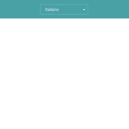
Italiano