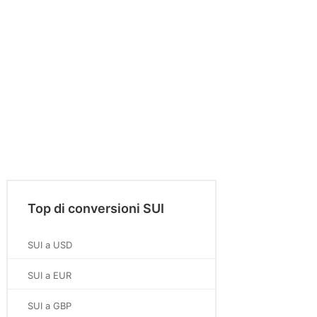
Top di conversioni SUI
SUI a USD
SUI a EUR
SUI a GBP