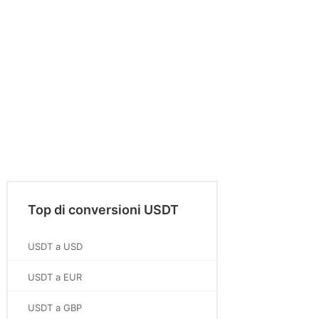
Top di conversioni USDT
USDT a USD
USDT a EUR
USDT a GBP