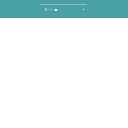
Italiano