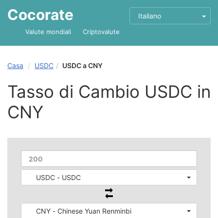
Cocorate
Italiano
Valute mondiali
Criptovalute
Casa
USDC
USDC a CNY
Tasso di Cambio USDC in
CNY
USDC - USDC
CNY - Chinese Yuan Renminbi