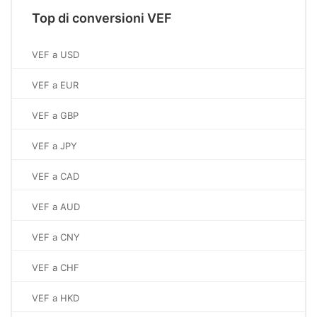
Top di conversioni VEF
VEF a USD
VEF a EUR
VEF a GBP
VEF a JPY
VEF a CAD
VEF a AUD
VEF a CNY
VEF a CHF
VEF a HKD