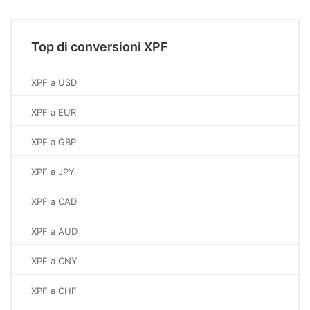
Top di conversioni XPF
XPF a USD
XPF a EUR
XPF a GBP
XPF a JPY
XPF a CAD
XPF a AUD
XPF a CNY
XPF a CHF