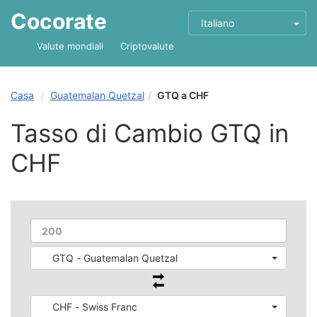
Cocorate
Italiano
Valute mondiali
Criptovalute
Casa
Guatemalan Quetzal
GTQ a CHF
Tasso di Cambio GTQ in
CHF
GTQ - Guatemalan Quetzal
CHF - Swiss Franc