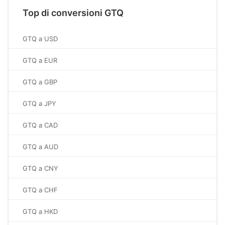
Top di conversioni GTQ
GTQ a USD
GTQ a EUR
GTQ a GBP
GTQ a JPY
GTQ a CAD
GTQ a AUD
GTQ a CNY
GTQ a CHF
GTQ a HKD