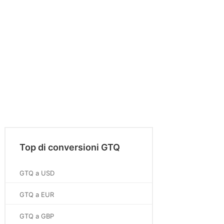
Top di conversioni GTQ
GTQ a USD
GTQ a EUR
GTQ a GBP