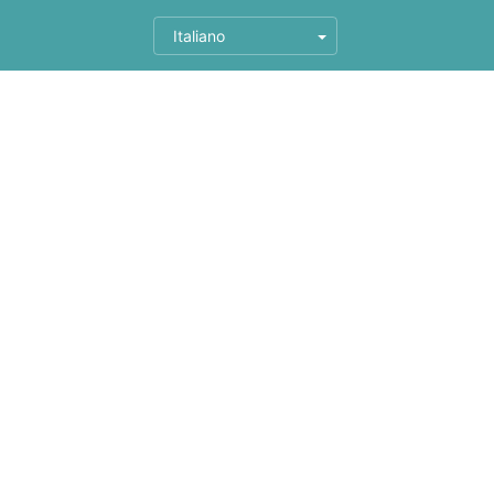
Italiano